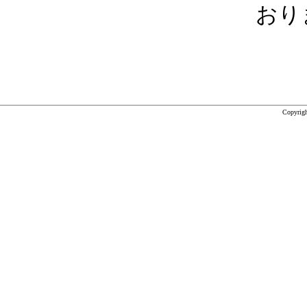
おり
Copyrigh