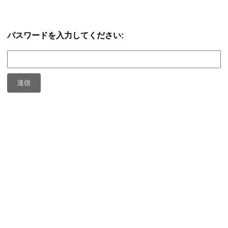
パスワードを入力してください: