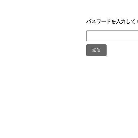
パスワードを入力してく